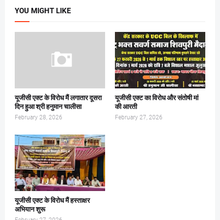
YOU MIGHT LIKE
यूजीसी एक्ट के विरोध मैं लगातार दूसरा
यूजीसी एक्ट का विरोध और संतोषी मां
दिन हुआ श्री हनुमान चालीसा
की आरती
February 28, 2026
February 27, 2026
यूजीसी एक्ट के विरोध मैं हस्ताक्षर
अभियान शुरू