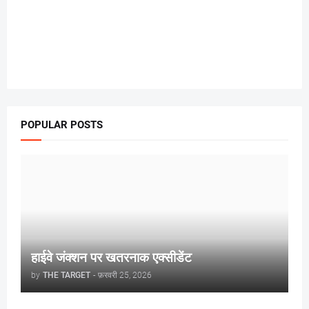
POPULAR POSTS
हाईवे जंक्शन पर खतरनाक एक्सीडेंट
by
THE TARGET
-
फ़रवरी 25, 2026