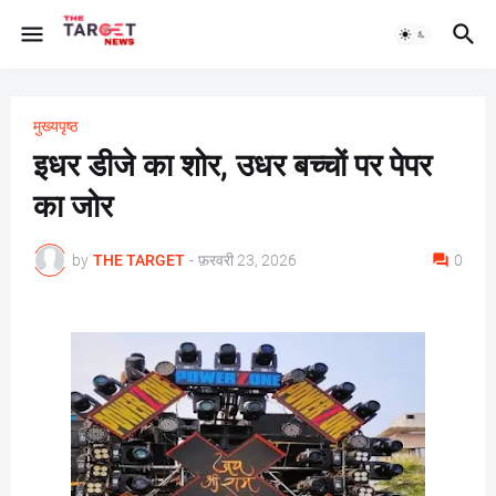
मुख्यपृष्ठ
इधर डीजे का शोर, उधर बच्चों पर पेपर
का जोर
by
THE TARGET
-
फ़रवरी 23, 2026
0