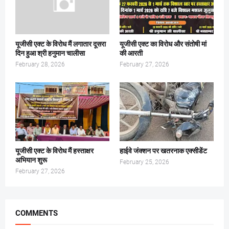
यूजीसी एक्ट के विरोध मैं लगातार दूसरा
यूजीसी एक्ट का विरोध और संतोषी मां
दिन हुआ श्री हनुमान चालीसा
की आरती
February 28, 2026
February 27, 2026
यूजीसी एक्ट के विरोध मैं हस्ताक्षर
हाईवे जंक्शन पर खतरनाक एक्सीडेंट
अभियान शुरू
February 25, 2026
February 27, 2026
COMMENTS