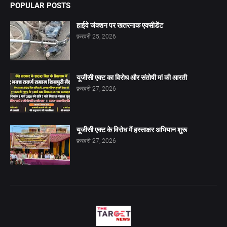
POPULAR POSTS
हाईवे जंक्शन पर खतरनाक एक्सीडेंट
फ़रवरी 25, 2026
यूजीसी एक्ट का विरोध और संतोषी मां की आरती
फ़रवरी 27, 2026
यूजीसी एक्ट के विरोध मैं हस्ताक्षर अभियान शुरू
फ़रवरी 27, 2026