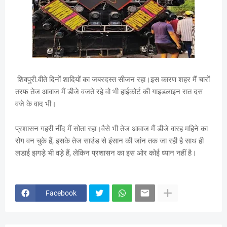
शिवपुरी.वीते दिनों शादियों का जबरदस्त सीजन रहा।इस कारण शहर मैं चारों
तरफ तेज आवाज मैं डीजे वजते रहे वो भी हाईकोर्ट की गाइडलाइन रात दस
वजे के वाद भी।
प्रशासन गहरी नींद मैं सोता रहा।वैसे भी तेज आवाज मैं डीजे वारह महिने का
रोग वन चुके हैं, इसके तेज साउंड से इंसान की जांन तक जा रही है साथ ही
लडाई झगड़े भी वड़े हैं, लेकिन प्रशासन का इस ओर कोई ध्यान नहीं है।
Facebook