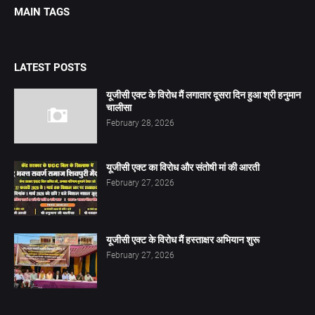
MAIN TAGS
LATEST POSTS
यूजीसी एक्ट के विरोध मैं लगातार दूसरा दिन हुआ श्री हनुमान
चालीसा
February 28, 2026
यूजीसी एक्ट का विरोध और संतोषी मां की आरती
February 27, 2026
यूजीसी एक्ट के विरोध मैं हस्ताक्षर अभियान शुरू
February 27, 2026