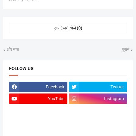
February 27, 2026
एक टिप्पणी भेजें (0)
और नया
पुराने
FOLLOW US
Facebook
Twitter
YouTube
Instagram